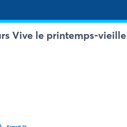
s Vive le printemps-vieille 