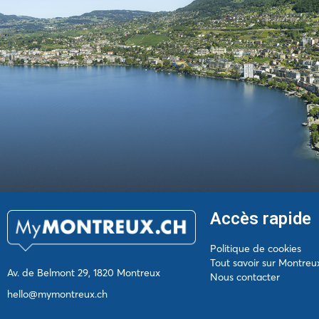
Accès rapide
Politique de cookies
Tout savoir sur Montreu
Av. de Belmont 29, 1820 Montreux
Nous contacter
hello@mymontreux.ch