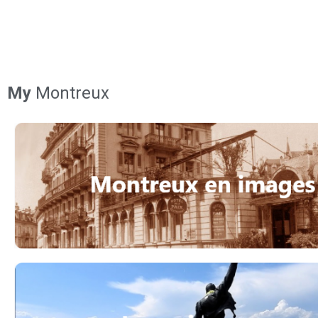
My
Montreux