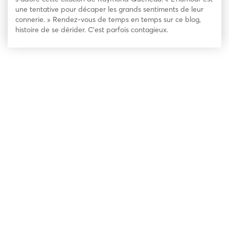
une tentative pour décaper les grands sentiments de leur
connerie. » Rendez-vous de temps en temps sur ce blog,
histoire de se dérider. C’est parfois contagieux.