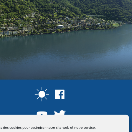
ns des cookies pour optimiser notre site web et notre service.