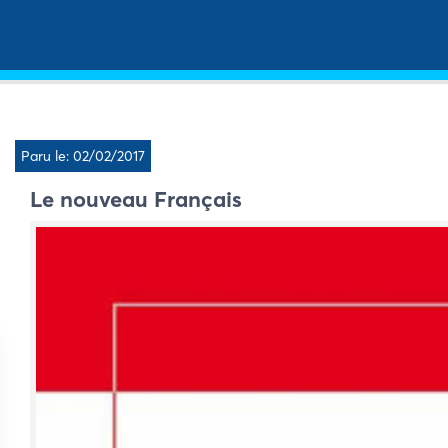
Paru le: 02/02/2017
Le nouveau Français