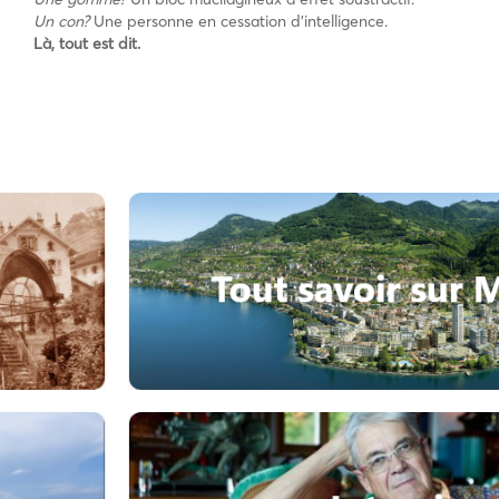
Un con?
Une personne en cessation d’intelligence.
Là, tout est dit.