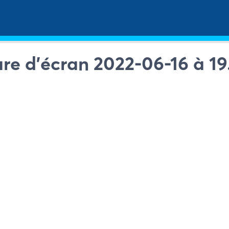
re d’écran 2022-06-16 à 19