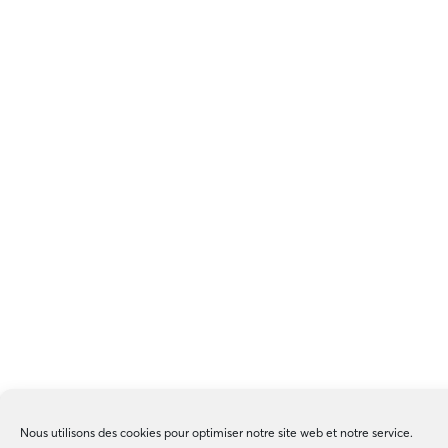
Nous utilisons des cookies pour optimiser notre site web et notre service.