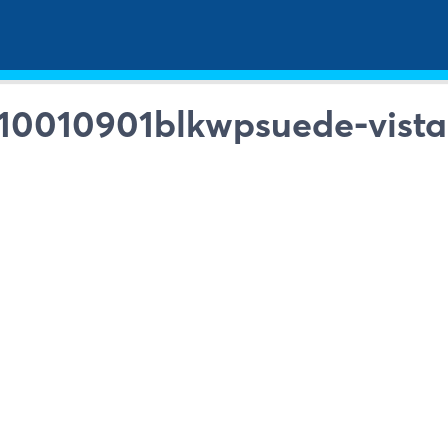
10010901blkwpsuede-vista