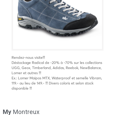
Rendez-nous visite!!!
Déstockage Radical de -20% à -70% sur les collections
UGG, Geox, Timberland, Adidas, Reebok, NewBalance,
Lomer et autres !!!
Ex.: Lomer Maipos MTX, Waterproof et semelle Vibram,
119.- au lieu de 149.- !!! Divers coloris et selon stock
disponible !!!
My
Montreux