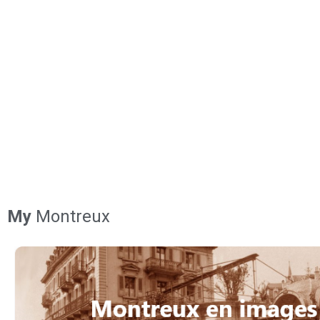
My
Montreux