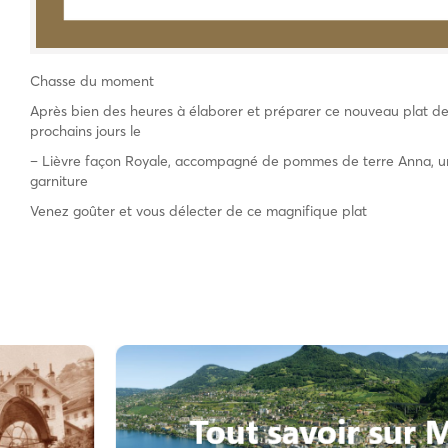
Chasse du moment
Après bien des heures à élaborer et préparer ce nouveau plat 
prochains jours le
– Lièvre façon Royale, accompagné de pommes de terre Anna, u
garniture
Venez goûter et vous délecter de ce magnifique plat