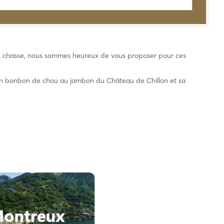
de chasse, nous sommes heureux de vous proposer pour ces
n bonbon de chou au jambon du Château de Chillon et sa