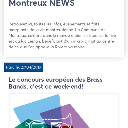
Montreux NEWS
Retrouvez ici, toutes les infos, évènements et faits
marquants de la vie montreusienne. La Commune de
Montreux, célèbre dans le monde entier, se situe sur la rive
est du lac Léman, bénéficiant d’un micro-climat au centre
de ce que l’on appelle la Riviera vaudoise.
Paru le: 27/04/2019
Le concours européen des Brass
Bands, c’est ce week-end!