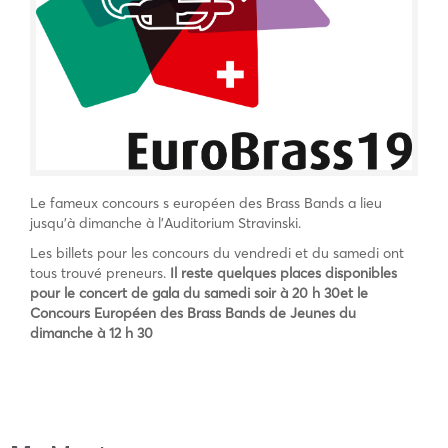
Le fameux concours s européen des Brass Bands a lieu
jusqu’à dimanche à l’Auditorium Stravinski.
Les billets pour les concours du vendredi et du samedi ont
tous trouvé preneurs.
Il reste quelques places disponibles
pour le concert de gala du samedi soir à 20 h 30et le
Concours Européen des Brass Bands de Jeunes du
dimanche à 12 h 30