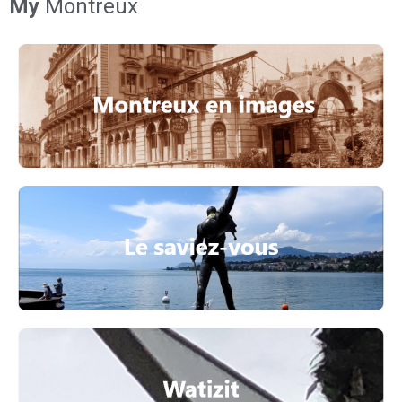
My
Montreux