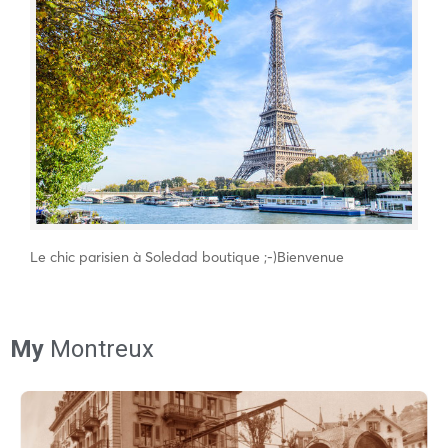
Le chic parisien à Soledad boutique ;-)Bienvenue
My
Montreux