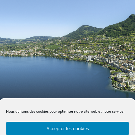
Nous utilisons des cookies pour optimiser notre site web et notre service.
Accepter les cookies