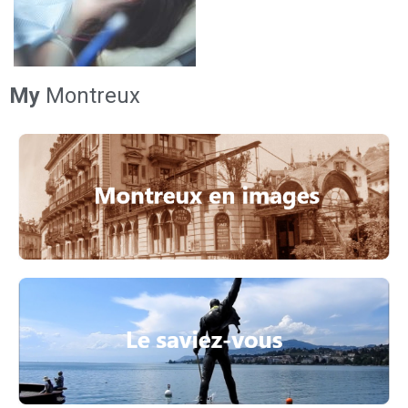
My
Montreux