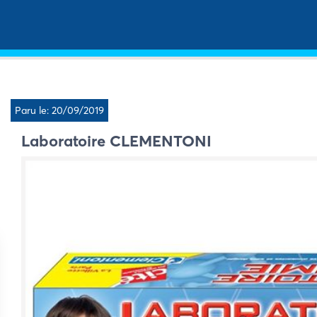
Paru le: 20/09/2019
Laboratoire CLEMENTONI