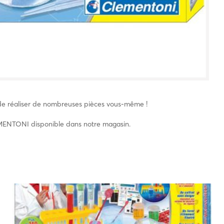
 de réaliser de nombreuses pièces vous-même !
LEMENTONI disponible dans notre magasin.