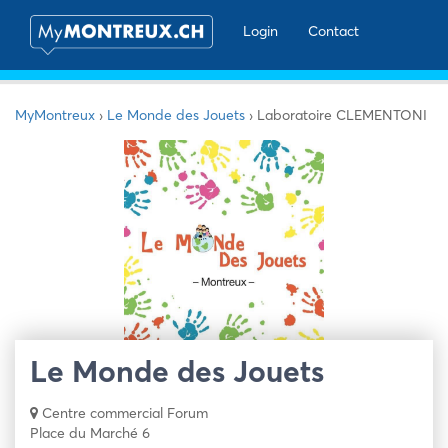
Login
Contact
MyMontreux
›
Le Monde des Jouets
›
Laboratoire CLEMENTONI
Le Monde des Jouets
Centre commercial Forum
Place du Marché 6