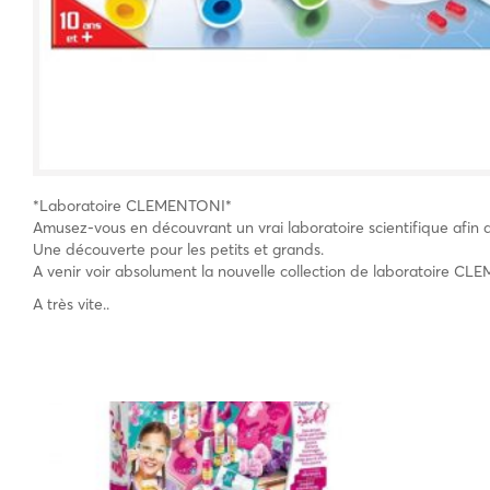
*Laboratoire CLEMENTONI*
Amusez-vous en découvrant un vrai laboratoire scientifique afin
Une découverte pour les petits et grands.
A venir voir absolument la nouvelle collection de laboratoire C
A très vite..