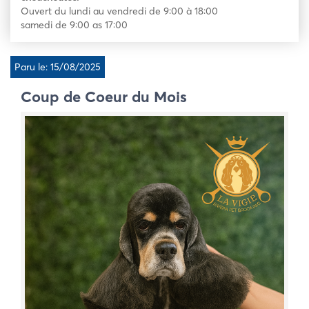
Ouvert du lundi au vendredi de 9:00 à 18:00
samedi de 9:00 as 17:00
Paru le: 15/08/2025
Coup de Coeur du Mois