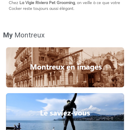
Chez
La Vigie Riviera Pet Grooming
, on veille à ce que votre
Cocker reste toujours aussi élégant.
My
Montreux