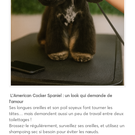
L’American Cocker Spaniel : un look qui demande de
l’amour
Ses longues oreilles et son poil soyeux font tourner les
têtes… mais demandent aussi un peu de travail entre deux
toilettages !
Brossez-le régulièrement, surveillez ses oreilles, et utilisez un
shampoing sec si besoin pour éviter les nœuds.