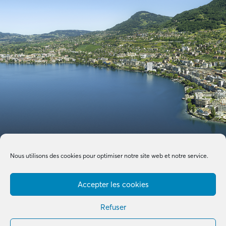
Nous utilisons des cookies pour optimiser notre site web et notre service.
Accepter les cookies
Refuser