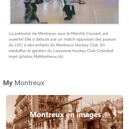
La patinoire de Montreux, sous le Marché Couvert, est
ouverte! Elle a débuté par un match opposant des joueurs
du LHC à des enfants du Montreux Hockey Club. En
médaillon le gardien du Lausanne Hockey Club Cristobal
Huet (photos MyMontreux.ch).
My
Montreux