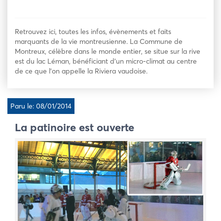
Retrouvez ici, toutes les infos, évènements et faits
marquants de la vie montreusienne. La Commune de
Montreux, célèbre dans le monde entier, se situe sur la rive
est du lac Léman, bénéficiant d’un micro-climat au centre
de ce que l’on appelle la Riviera vaudoise.
Paru le: 08/01/2014
La patinoire est ouverte