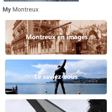
My
Montreux