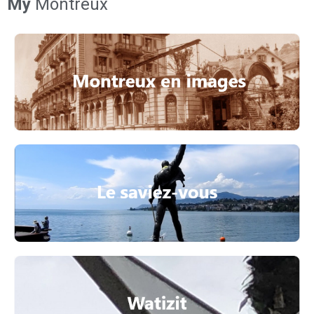
My
Montreux