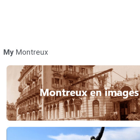
My
Montreux