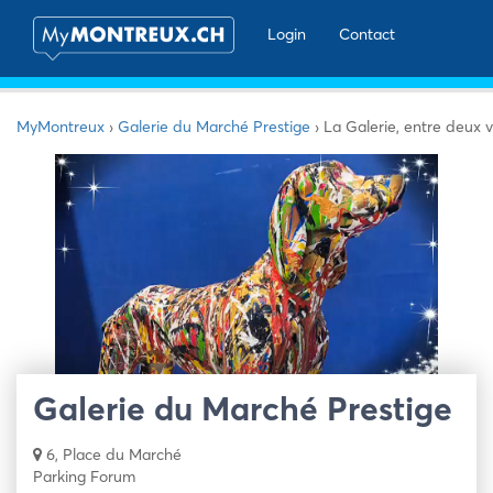
Login
Contact
MyMontreux
›
Galerie du Marché Prestige
›
La Galerie, entre deux 
Galerie du Marché Prestige
6, Place du Marché
Parking Forum