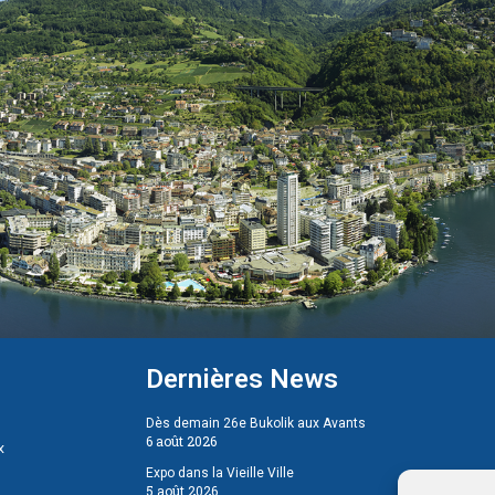
Dernières News
Dès demain 26e Bukolik aux Avants
6 août 2026
x
Expo dans la Vieille Ville
5 août 2026