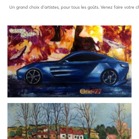
Un grand choix d’artistes, pour tous les goûts. Venez faire votre ch