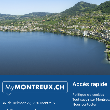
Accès rapide
Politique de cookies
Tout savoir sur Montreu
Av. de Belmont 29, 1820 Montreux
Nous contacter