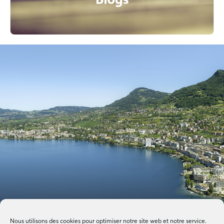
Nous utilisons des cookies pour optimiser notre site web et notre service.