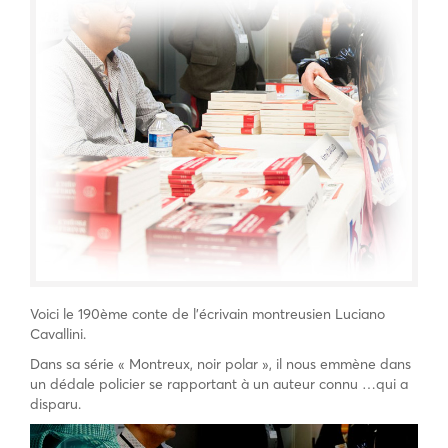
Voici le 190ème conte de l’écrivain montreusien Luciano
Cavallini.
Dans sa série « Montreux, noir polar », il nous emmène dans
un dédale policier se rapportant à un auteur connu …qui a
disparu.