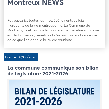
Montreux NEWS
Retrouvez ici, toutes les infos, évènements et faits
marquants de la vie montreusienne. La Commune de
Montreux, célèbre dans le monde entier, se situe sur la rive
est du lac Léman, bénéficiant d’un micro-climat au centre
de ce que l’on appelle la Riviera vaudoise.
Paru le: 02/06/2026
La commune communique son bilan
de législature 2021-2026