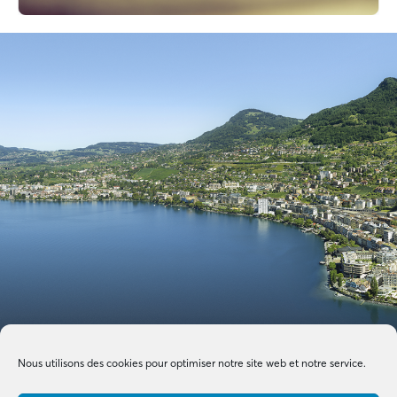
Nous utilisons des cookies pour optimiser notre site web et notre service.