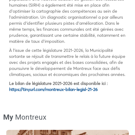
humaines (SIRH) a également été mise en place afin
d’optimiser la cartographie des compétences au sein de
l’administration. Un diagnostic organisationnel a par ailleurs
permis d’identifier plusieurs pistes d’amélioration. Dans le
même temps, les finances communales ont été gérées avec
prudence, garantissant une certaine stabilité, notamment en
matière de taux d’imposition.
À l’issue de cette législature 2021-2026, la Municipalité
sortante se réjouit de transmettre le relais à la future équipe
avec des projets engagés et des bases consolidées, afin de
poursuivre le développement de Montreux face aux défis
climatiques, sociaux et économiques des prochaines années.
Le bilan de législature 2021-2026 est disponible ici :
https://tinyurl.com/montreux-bilan-legisl-21-26
My
Montreux