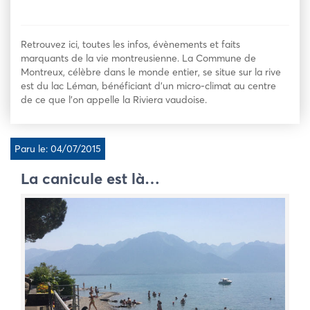
Retrouvez ici, toutes les infos, évènements et faits
marquants de la vie montreusienne. La Commune de
Montreux, célèbre dans le monde entier, se situe sur la rive
est du lac Léman, bénéficiant d’un micro-climat au centre
de ce que l’on appelle la Riviera vaudoise.
Paru le: 04/07/2015
La canicule est là…