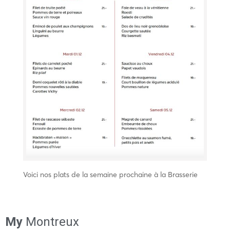
Voici nos plats de la semaine prochaine à la Brasserie
My
Montreux