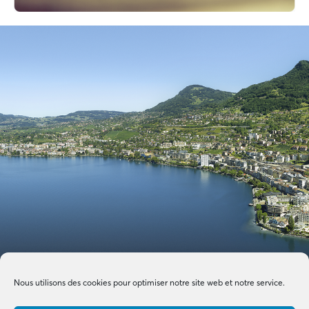
Nous utilisons des cookies pour optimiser notre site web et notre service.