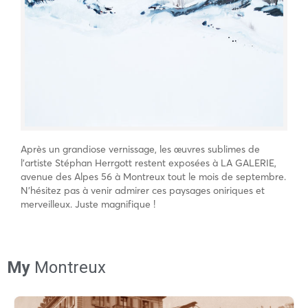
Après un grandiose vernissage, les œuvres sublimes de
l’artiste Stéphan Herrgott restent exposées à LA GALERIE,
avenue des Alpes 56 à Montreux tout le mois de septembre.
N’hésitez pas à venir admirer ces paysages oniriques et
merveilleux. Juste magnifique !
My
Montreux