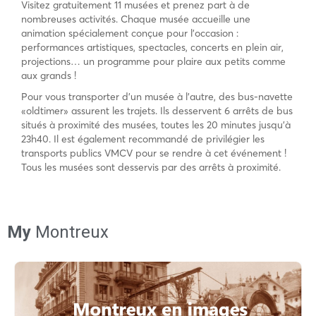
Visitez gratuitement 11 musées et prenez part à de
nombreuses activités. Chaque musée accueille une
animation spécialement conçue pour l’occasion :
performances artistiques, spectacles, concerts en plein air,
projections… un programme pour plaire aux petits comme
aux grands !
Pour vous transporter d’un musée à l’autre, des bus-navette
«oldtimer» assurent les trajets. Ils desservent 6 arrêts de bus
situés à proximité des musées, toutes les 20 minutes jusqu’à
23h40. Il est également recommandé de privilégier les
transports publics VMCV pour se rendre à cet événement !
Tous les musées sont desservis par des arrêts à proximité.
My
Montreux