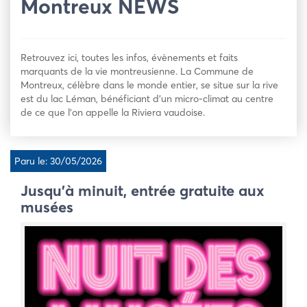
Montreux NEWS
Retrouvez ici, toutes les infos, évènements et faits
marquants de la vie montreusienne. La Commune de
Montreux, célèbre dans le monde entier, se situe sur la rive
est du lac Léman, bénéficiant d’un micro-climat au centre
de ce que l’on appelle la Riviera vaudoise.
Paru le: 30/05/2026
Jusqu’à minuit, entrée gratuite aux
musées