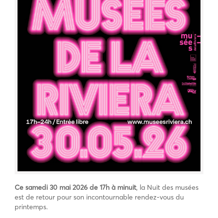
Ce samedi 30 mai 2026 de 17h à minuit
, la Nuit des musées
est de retour pour son incontournable rendez-vous du
printemps.