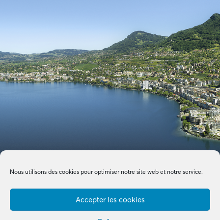
Nous utilisons des cookies pour optimiser notre site web et notre service.
Accepter les cookies