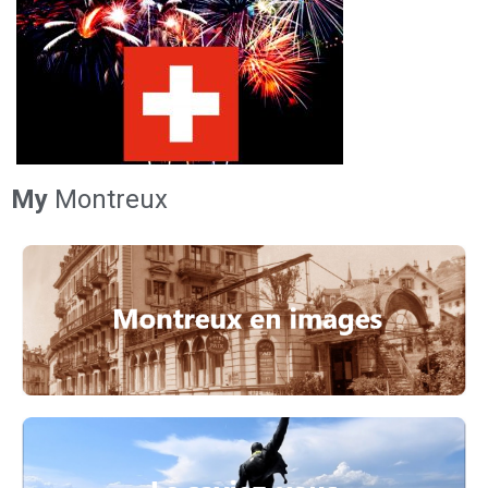
My
Montreux