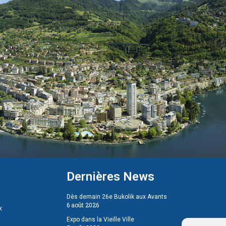
Dernières News
Dès demain 26e Bukolik aux Avants
6 août 2026
x
Expo dans la Vieille Ville