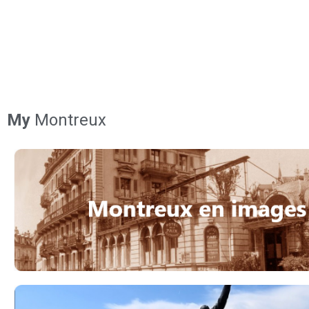
My
Montreux