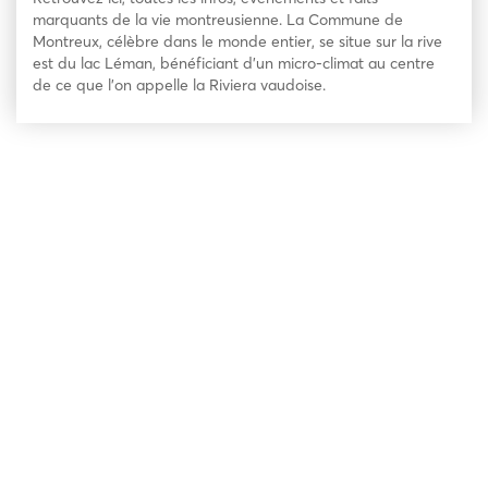
marquants de la vie montreusienne. La Commune de
Montreux, célèbre dans le monde entier, se situe sur la rive
est du lac Léman, bénéficiant d’un micro-climat au centre
de ce que l’on appelle la Riviera vaudoise.