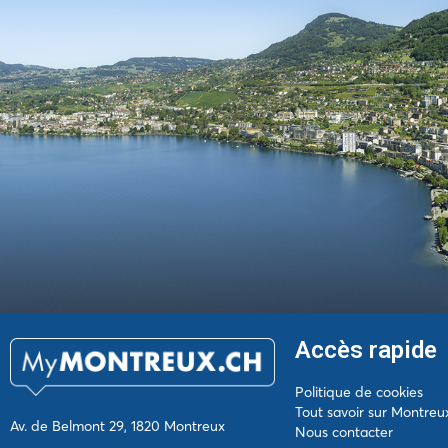
Accès rapide
Politique de cookies
Tout savoir sur Montreu
Av. de Belmont 29, 1820 Montreux
Nous contacter