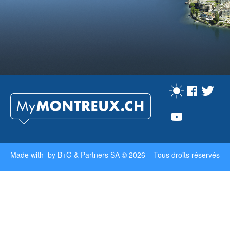
Made with by
B+G & Partners SA
© 2026 –
Tous droits réservés