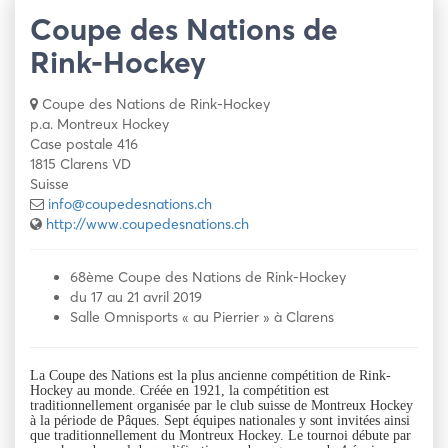
Coupe des Nations de
Rink-Hockey
Coupe des Nations de Rink-Hockey
p.a. Montreux Hockey
Case postale 416
1815 Clarens VD
Suisse
info@coupedesnations.ch
http://www.coupedesnations.ch
68ème Coupe des Nations de Rink-Hockey
du 17 au 21 avril 2019
Salle Omnisports « au Pierrier » à Clarens
La Coupe des Nations est la plus ancienne compétition de Rink-
Hockey au monde. Créée en 1921, la compétition est
traditionnellement organisée par le club suisse de Montreux Hockey
à la période de Pâques. Sept équipes nationales y sont invitées ainsi
que traditionnellement du Montreux Hockey. Le tournoi débute par