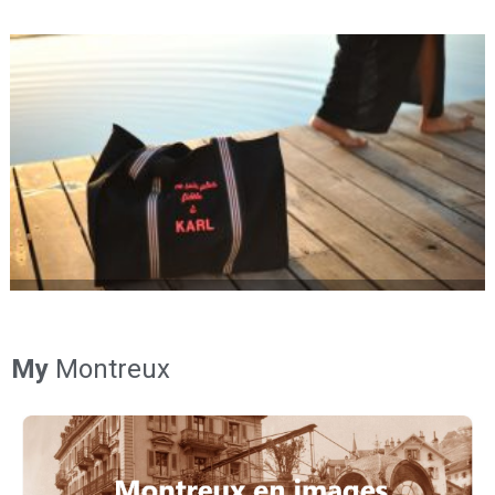
My
Montreux