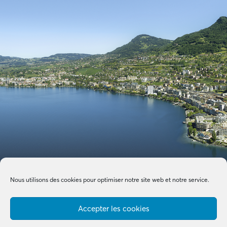
Nous utilisons des cookies pour optimiser notre site web et notre service.
Accepter les cookies