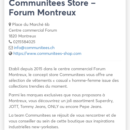
Communitees Store –
Forum Montreux
Place du Marché 6b
Centre commercial Forum
1820 Montreux
0215584025
info@communitees.ch
https://www.communitees-shop.com
Etabli depuis 2015 dans le centre commercial Forum
Montreux, le concept store Communitees vous offre une
sélection de vêtements « casual » homme-femme issue des
collections trendies du moment.
Parmi les marques exclusives que nous proposons à
Montreux, vous découvrirez un joli assortiment Superdry,
JOTT, Tommy Jeans, ONLY ou encore Pepe Jeans.
La team Communitees se réjouit de vous rencontrer et de
vous conseiller au sein de cette boutique aux inspirations
industrielles new-yorkaises.