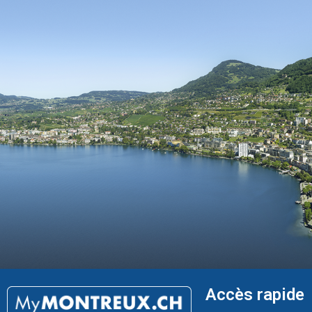
Accès rapide