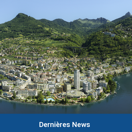
Dernières News