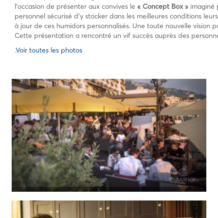
l’occasion de présenter aux convives le
« Concept Box »
imaginé p
personnel sécurisé d’y stocker dans les meilleures conditions leur
à jour de ces humidors personnalisés. Une toute nouvelle vision 
Cette présentation a rencontré un vif succès auprès des personn
.
Voir toutes les photos