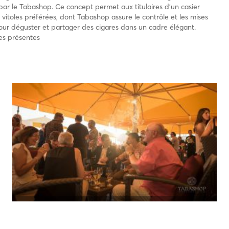
ar le Tabashop. Ce concept permet aux titulaires d’un casier
s vitoles préférées, dont Tabashop assure le contrôle et les mises
pour déguster et partager des cigares dans un cadre élégant.
es présentes