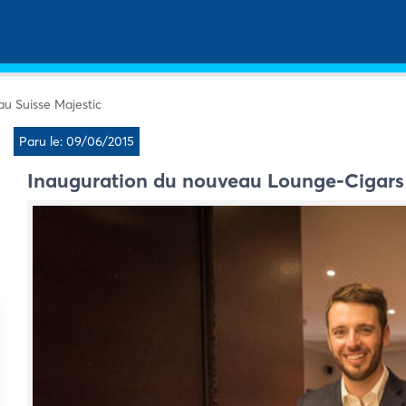
u Suisse Majestic
Paru le: 09/06/2015
Inauguration du nouveau Lounge-Cigars 