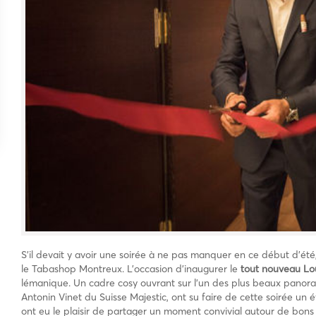
S’il devait y avoir une soirée à ne pas manquer en ce début d’été,
le Tabashop Montreux. L’occasion d’inaugurer le
tout nouveau Lo
lémanique. Un cadre cosy ouvrant sur l’un des plus beaux panor
Antonin Vinet du Suisse Majestic, ont su faire de cette soirée u
ont eu le plaisir de partager un moment convivial autour de bons