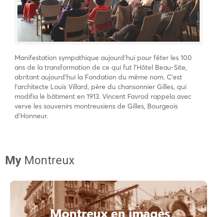
Manifestation sympathique aujourd’hui pour fêter les 100
ans de la transformation de ce qui fut l’Hôtel Beau-Site,
abritant aujourd’hui la Fondation du même nom. C’est
l’architecte Louis Villard, père du chansonnier Gilles, qui
modifia le bâtiment en 1913. Vincent Favrod rappela avec
verve les souvenirs montreusiens de Gilles, Bourgeois
d’Honneur.
My
Montreux