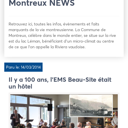
Montreux NEWS
Retrouvez ici, toutes les infos, évènements et faits
marquants de la vie montreusienne. La Commune de
Montreux, célèbre dans le monde entier, se situe sur la rive
est du lac Léman, bénéficiant d’un micro-climat au centre
de ce que l’on appelle la Riviera vaudoise.
Paru le: 14/03/2014
Il y a 100 ans, l’EMS Beau-Site était
un hôtel