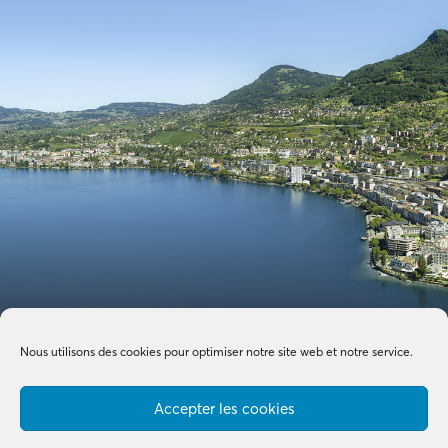
Nous utilisons des cookies pour optimiser notre site web et notre service.
Accepter les cookies