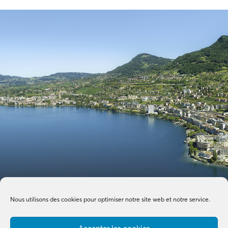
Nous utilisons des cookies pour optimiser notre site web et notre service.