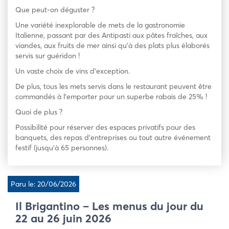
Que peut-on déguster ?
Une variété inexplorable de mets de la gastronomie
Italienne, passant par des Antipasti aux pâtes fraîches, aux
viandes, aux fruits de mer ainsi qu’à des plats plus élaborés
servis sur guéridon !
Un vaste choix de vins d’exception.
De plus, tous les mets servis dans le restaurant peuvent être
commandés à l’emporter pour un superbe rabais de 25% !
Quoi de plus ?
Possibilité pour réserver des espaces privatifs pour des
banquets, des repas d’entreprises ou tout autre événement
festif (jusqu’à 65 personnes).
Paru le: 20/06/2026
Il Brigantino – Les menus du jour du
22 au 26 juin 2026