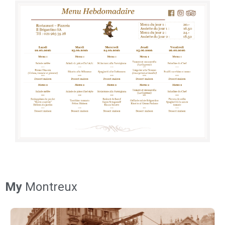
My
Montreux