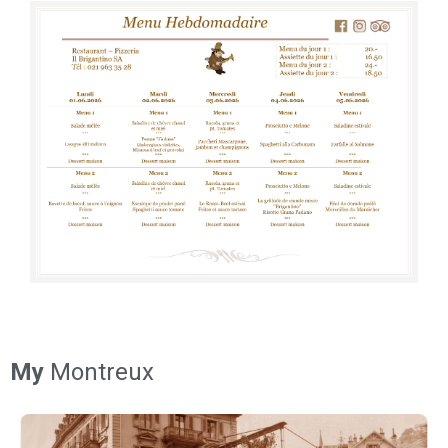
My
Montreux