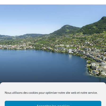
Nous utilisons des cookies pour optimiser notre site web et notre service.