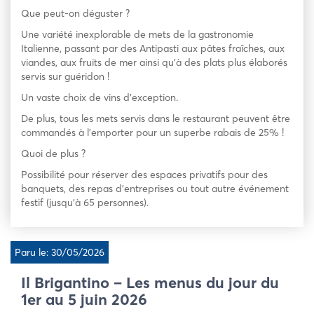
Que peut-on déguster ?
Une variété inexplorable de mets de la gastronomie
Italienne, passant par des Antipasti aux pâtes fraîches, aux
viandes, aux fruits de mer ainsi qu’à des plats plus élaborés
servis sur guéridon !
Un vaste choix de vins d’exception.
De plus, tous les mets servis dans le restaurant peuvent être
commandés à l’emporter pour un superbe rabais de 25% !
Quoi de plus ?
Possibilité pour réserver des espaces privatifs pour des
banquets, des repas d’entreprises ou tout autre événement
festif (jusqu’à 65 personnes).
Paru le: 30/05/2026
Il Brigantino – Les menus du jour du
1er au 5 juin 2026