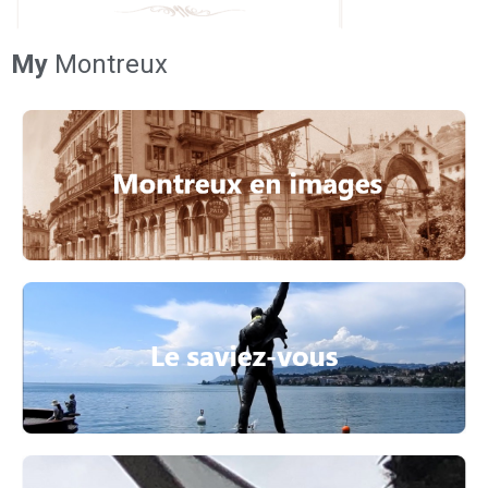
My
Montreux