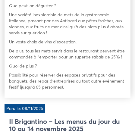
Que peut-on déguster ?
Une variété inexplorable de mets de la gastronomie
Italienne, passant par des Antipasti aux pâtes fraîches, aux
viandes, aux fruits de mer ainsi qu’à des plats plus élaborés
servis sur guéridon !
Un vaste choix de vins d’exception.
De plus, tous les mets servis dans le restaurant peuvent être
commandés à l’emporter pour un superbe rabais de 25% !
Quoi de plus ?
Possibilité pour réserver des espaces privatifs pour des
banquets, des repas d’entreprises ou tout autre événement
festif (jusqu’à 65 personnes).
Paru le: 08/11/2025
Il Brigantino – Les menus du jour du
10 au 14 novembre 2025