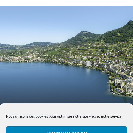
Nous utilisons des cookies pour optimiser notre site web et notre service.