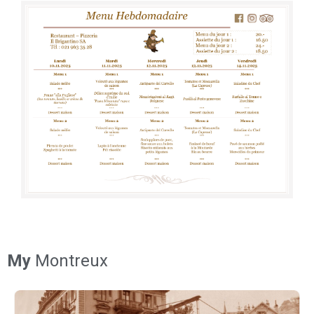
My
Montreux