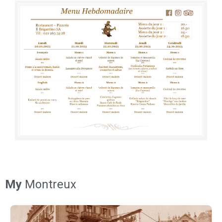
My
Montreux