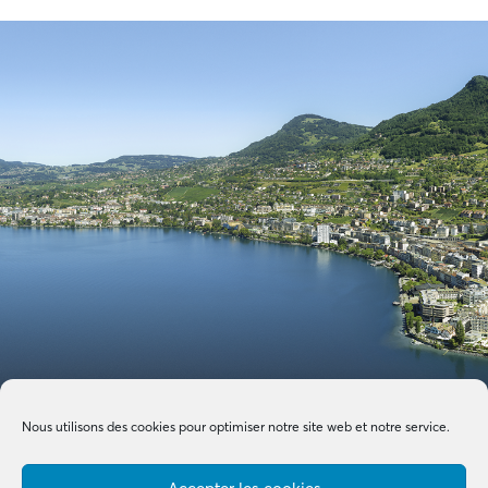
Nous utilisons des cookies pour optimiser notre site web et notre service.