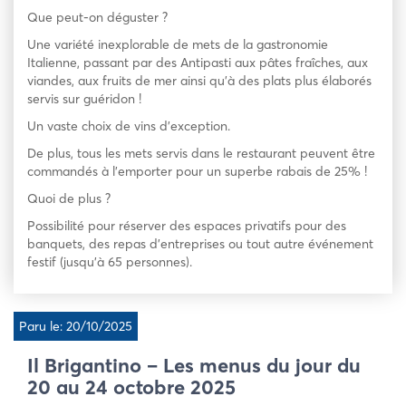
Que peut-on déguster ?
Une variété inexplorable de mets de la gastronomie
Italienne, passant par des Antipasti aux pâtes fraîches, aux
viandes, aux fruits de mer ainsi qu’à des plats plus élaborés
servis sur guéridon !
Un vaste choix de vins d’exception.
De plus, tous les mets servis dans le restaurant peuvent être
commandés à l’emporter pour un superbe rabais de 25% !
Quoi de plus ?
Possibilité pour réserver des espaces privatifs pour des
banquets, des repas d’entreprises ou tout autre événement
festif (jusqu’à 65 personnes).
Paru le: 20/10/2025
Il Brigantino – Les menus du jour du
20 au 24 octobre 2025