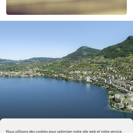
Nous utilisons des cookies pour optimiser notre site web et notre service.