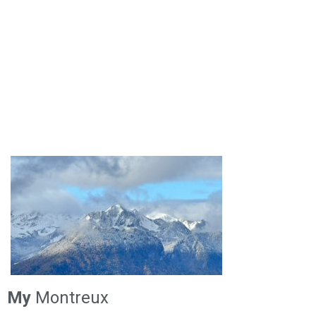
My
Montreux