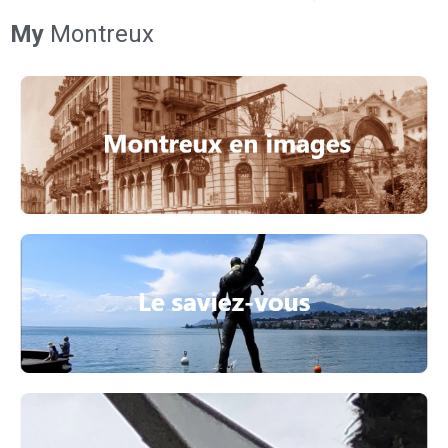
My
Montreux