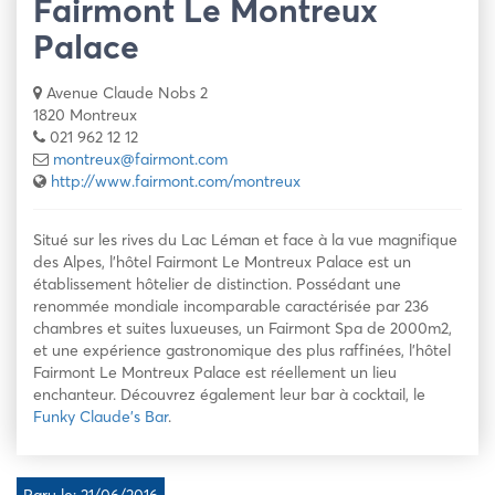
Fairmont Le Montreux
Palace
Avenue Claude Nobs 2
1820 Montreux
021 962 12 12
montreux@fairmont.com
http://www.fairmont.com/montreux
Situé sur les rives du Lac Léman et face à la vue magnifique
des Alpes, l’hôtel Fairmont Le Montreux Palace est un
établissement hôtelier de distinction. Possédant une
renommée mondiale incomparable caractérisée par 236
chambres et suites luxueuses, un Fairmont Spa de 2000m2,
et une expérience gastronomique des plus raffinées, l’hôtel
Fairmont Le Montreux Palace est réellement un lieu
enchanteur. Découvrez également leur bar à cocktail, le
Funky Claude’s Bar
.