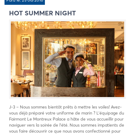
Paru le: 21/06/2016
HOT SUMMER NIGHT
J-3 – Nous sommes bientôt prêts à mettre les voiles! Avez-
vous déjà préparé votre uniforme de marin ? L’équipage du
Fairmont Le Montreux Palace a hâte de vous accueillir pour
naviguer vers la soirée de l’été. Nous sommes impatients de
vous faire découvrir ce que nous avons confectionné pour