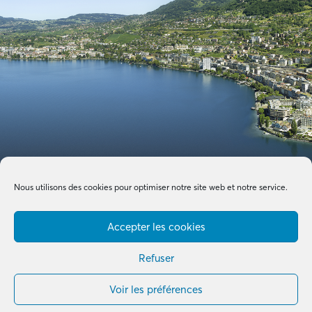
Nous utilisons des cookies pour optimiser notre site web et notre service.
Accepter les cookies
Refuser
Voir les préférences