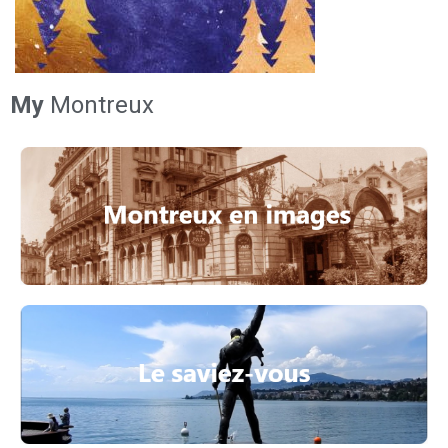
My
Montreux