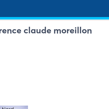
rence claude moreillon