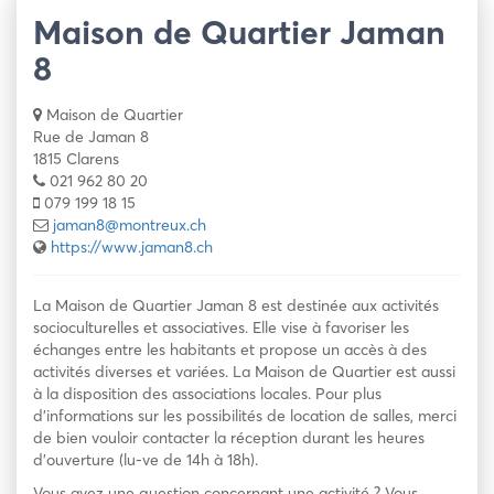
Maison de Quartier Jaman
8
Maison de Quartier
Rue de Jaman 8
1815 Clarens
021 962 80 20
079 199 18 15
jaman8@montreux.ch
https://www.jaman8.ch
La Maison de Quartier Jaman 8 est destinée aux activités
socioculturelles et associatives. Elle vise à favoriser les
échanges entre les habitants et propose un accès à des
activités diverses et variées. La Maison de Quartier est aussi
à la disposition des associations locales. Pour plus
d’informations sur les possibilités de location de salles, merci
de bien vouloir contacter la réception durant les heures
d’ouverture (lu-ve de 14h à 18h).
Vous avez une question concernant une activité ? Vous