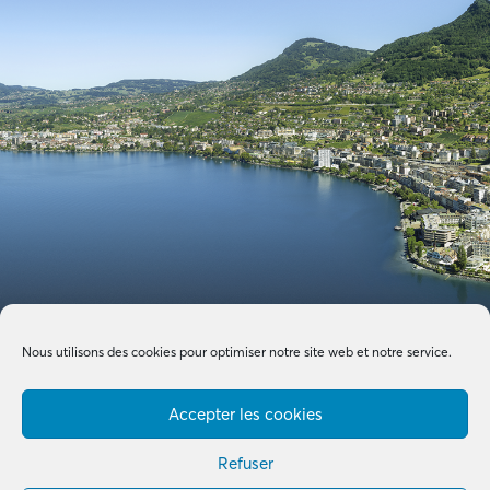
Nous utilisons des cookies pour optimiser notre site web et notre service.
Accepter les cookies
Refuser