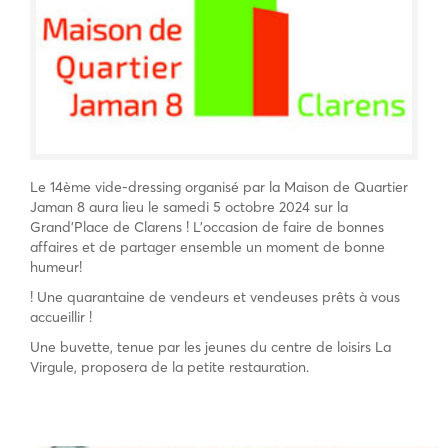
Le 14ème vide-dressing organisé par la Maison de Quartier
Jaman 8 aura lieu le samedi 5 octobre 2024 sur la
Grand’Place de Clarens ! L’occasion de faire de bonnes
affaires et de partager ensemble un moment de bonne
humeur!
! Une quarantaine de vendeurs et vendeuses prêts à vous
accueillir !
Une buvette, tenue par les jeunes du centre de loisirs La
Virgule, proposera de la petite restauration.