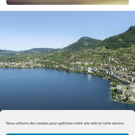
Nous utilisons des cookies pour optimiser notre site web et notre service.