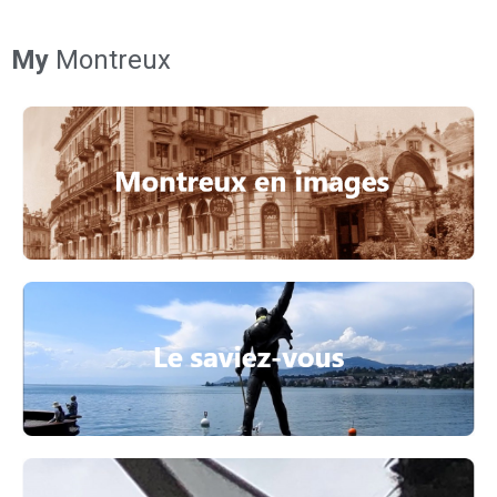
My
Montreux