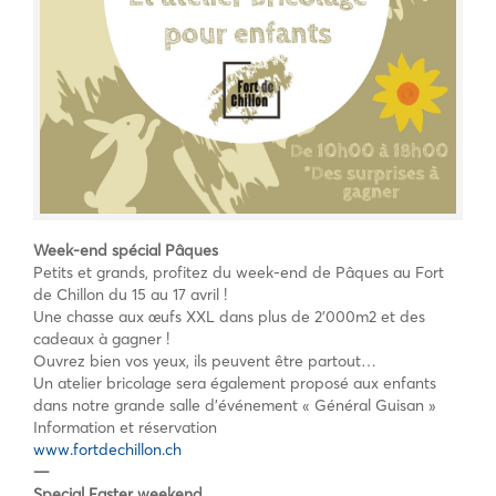
Week-end spécial Pâques
Petits et grands, profitez du week-end de Pâques au Fort
de Chillon du 15 au 17 avril !
Une chasse aux œufs XXL dans plus de 2’000m2 et des
cadeaux à gagner !
Ouvrez bien vos yeux, ils peuvent être partout…
Un atelier bricolage sera également proposé aux enfants
dans notre grande salle d’événement « Général Guisan »
Information et réservation
www.fortdechillon.ch
—
Special Easter weekend