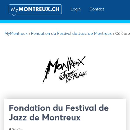
Login
Contact
MyMontreux
›
Fondation du Festival de Jazz de Montreux
›
Célébre
Fondation du Festival de
Jazz de Montreux
2m2c