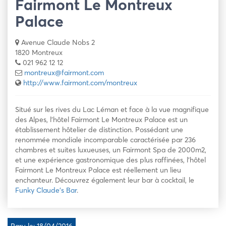
Fairmont Le Montreux
Palace
Avenue Claude Nobs 2
1820 Montreux
021 962 12 12
montreux@fairmont.com
http://www.fairmont.com/montreux
Situé sur les rives du Lac Léman et face à la vue magnifique
des Alpes, l’hôtel Fairmont Le Montreux Palace est un
établissement hôtelier de distinction. Possédant une
renommée mondiale incomparable caractérisée par 236
chambres et suites luxueuses, un Fairmont Spa de 2000m2,
et une expérience gastronomique des plus raffinées, l’hôtel
Fairmont Le Montreux Palace est réellement un lieu
enchanteur. Découvrez également leur bar à cocktail, le
Funky Claude’s Bar
.