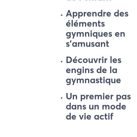
Apprendre des
éléments
gymniques en
s’amusant
Découvrir les
engins de la
gymnastique
Un premier pas
dans un mode
de vie actif