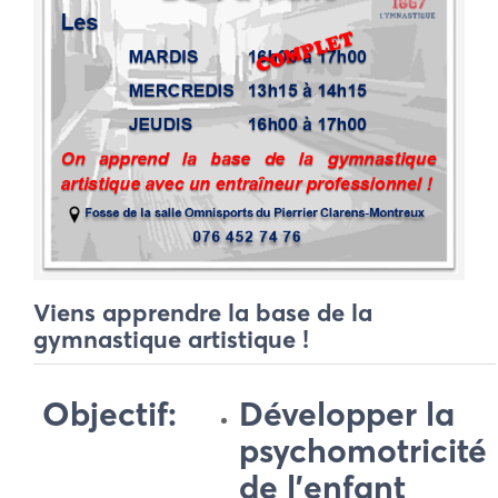
Viens apprendre la base de la
gymnastique artistique !
Objectif:
Développer la
psychomotricité
de l’enfant