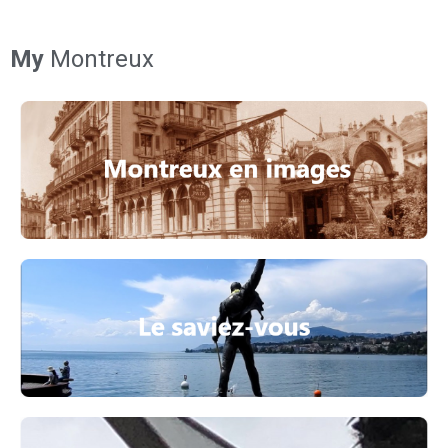
My
Montreux