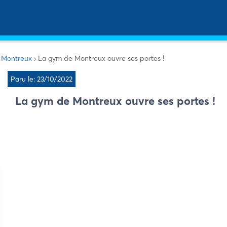
e Montreux
›
La gym de Montreux ouvre ses portes !
Paru le: 23/10/2022
La gym de Montreux ouvre ses portes !