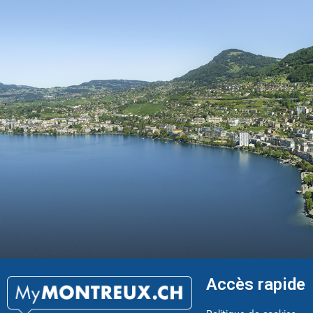
Accès rapide