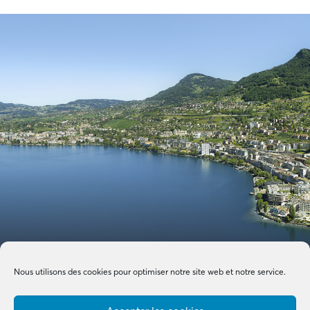
Nous utilisons des cookies pour optimiser notre site web et notre service.