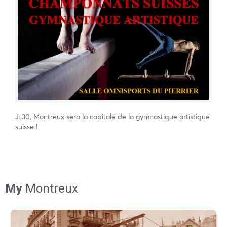
J-30, Montreux sera la capitale de la gymnastique artistique
suisse !
My
Montreux