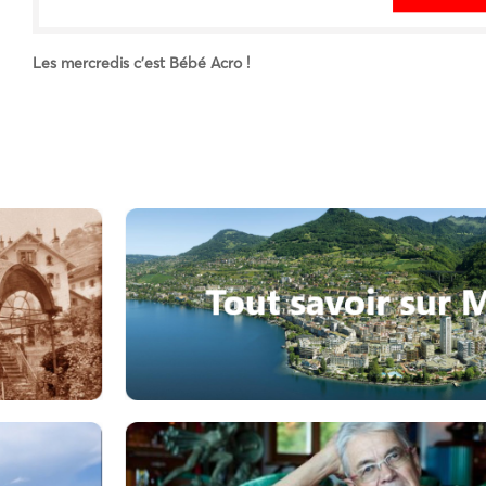
Les mercredis c’est Bébé Acro !