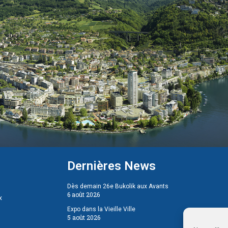
Dernières News
Dès demain 26e Bukolik aux Avants
6 août 2026
x
Expo dans la Vieille Ville
5 août 2026