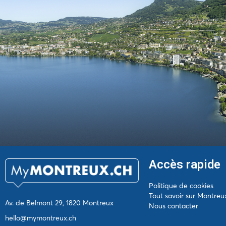
Accès rapide
Politique de cookies
Tout savoir sur Montreu
Av. de Belmont 29, 1820 Montreux
Nous contacter
hello@mymontreux.ch