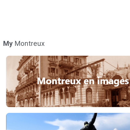
My
Montreux