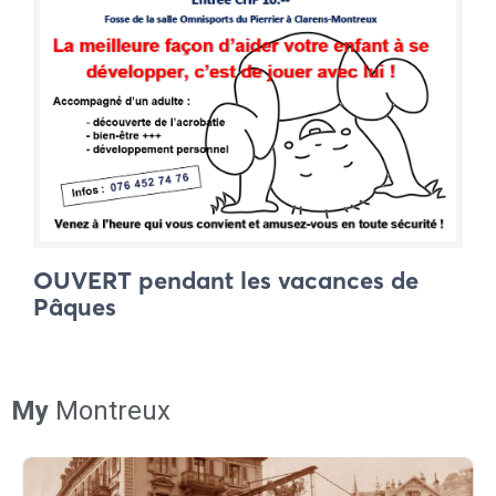
OUVERT pendant les vacances de
Pâques
My
Montreux