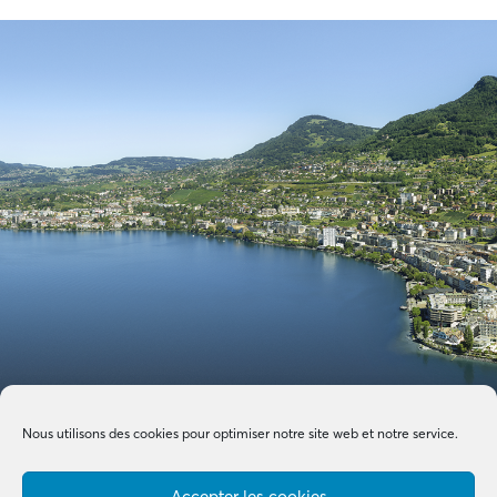
Nous utilisons des cookies pour optimiser notre site web et notre service.
Accepter les cookies