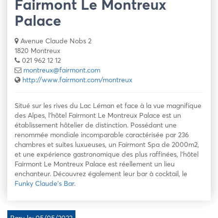
Fairmont Le Montreux
Palace
Avenue Claude Nobs 2
1820 Montreux
021 962 12 12
montreux@fairmont.com
http://www.fairmont.com/montreux
Situé sur les rives du Lac Léman et face à la vue magnifique
des Alpes, l’hôtel Fairmont Le Montreux Palace est un
établissement hôtelier de distinction. Possédant une
renommée mondiale incomparable caractérisée par 236
chambres et suites luxueuses, un Fairmont Spa de 2000m2,
et une expérience gastronomique des plus raffinées, l’hôtel
Fairmont Le Montreux Palace est réellement un lieu
enchanteur. Découvrez également leur bar à cocktail, le
Funky Claude’s Bar
.