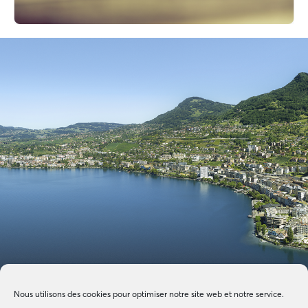
Nous utilisons des cookies pour optimiser notre site web et notre service.