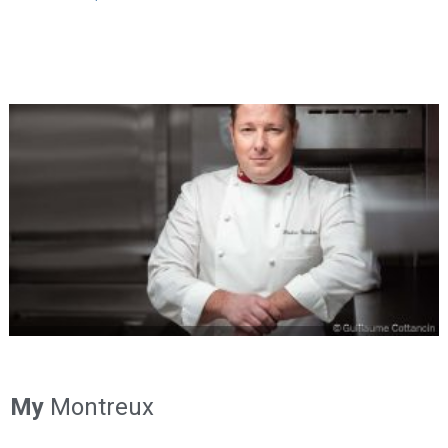
My
Montreux