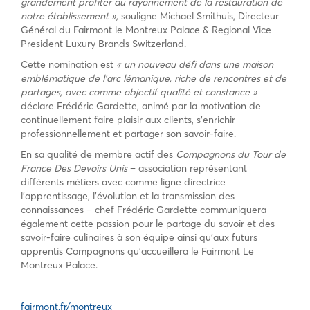
grandement profiter au rayonnement de la restauration de
notre établissement »,
souligne Michael Smithuis, Directeur
Général du Fairmont le Montreux Palace & Regional Vice
President Luxury Brands Switzerland.
Cette nomination est
« un nouveau défi dans une maison
emblématique de l’arc lémanique, riche de rencontres et de
partages, avec comme objectif qualité et constance »
déclare Frédéric Gardette, animé par la motivation de
continuellement faire plaisir aux clients, s’enrichir
professionnellement et partager son savoir-faire.
En sa qualité de membre actif des
Compagnons du Tour de
France Des Devoirs Unis
– association représentant
différents métiers avec comme ligne directrice
l’apprentissage, l’évolution et la transmission des
connaissances – chef Frédéric Gardette communiquera
également cette passion pour le partage du savoir et des
savoir-faire culinaires à son équipe ainsi qu’aux futurs
apprentis Compagnons qu’accueillera le Fairmont Le
Montreux Palace.
fairmont.fr/montreux