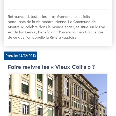
Retrouvez ici, toutes les infos, évènements et faits
marquants de la vie montreusienne. La Commune de
Montreux, célèbre dans le monde entier, se situe sur la rive
est du lac Léman, bénéficiant d’un micro-climat au centre
de ce que l’on appelle la Riviera vaudoise.
Paru le: 14/12/2013
Faire revivre les « Vieux Coll’s » ?