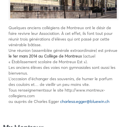
Quelques anciens collégiens de Montreux ont le désir de
faire revivre leur Association. À cet effet, ils font tout pour
réunir trois générations d’élèves qui ont passé par cette
vénérable bâtisse.
Une réunion (assemblée générale extraordinaire) est prévue
le 1er mars 2014 au Collège de Montreux
(actuel
« Établissement scolaire de Montreux Est »).
Les anciens élèves des voies non gymnasiales sont aussi les
bienvenus.
L’occasion d’échanger des souvenirs, de humer le parfum
des couloirs et… de vieillir un peu moins vite.
Tous renseignementssur le site http://www.montreux-
collegiens.com
ou auprès de Charles Egger
charlesa.egger@bluewin.ch